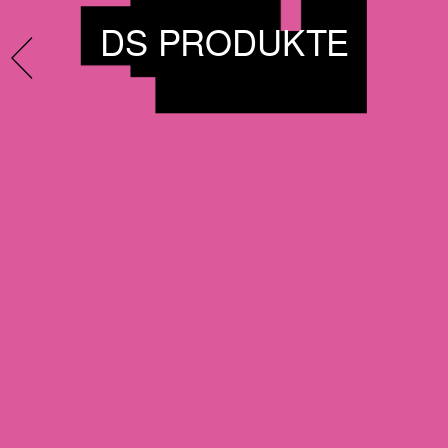
DS PRODUKTE