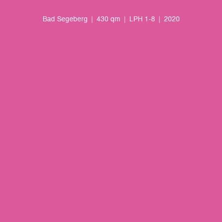
Bad Segeberg
430 qm
LPH 1-8
2020