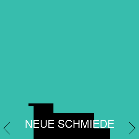
NEUE SCHMIEDE